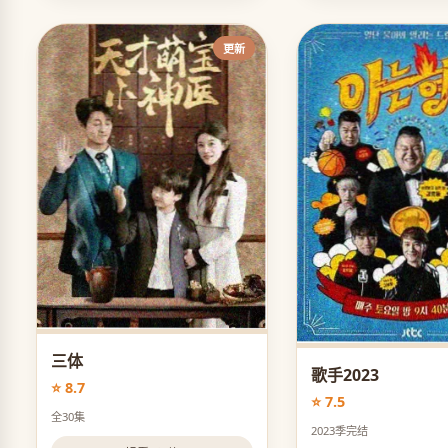
更新
三体
歌手2023
⭐ 8.7
⭐ 7.5
全30集
2023季完结