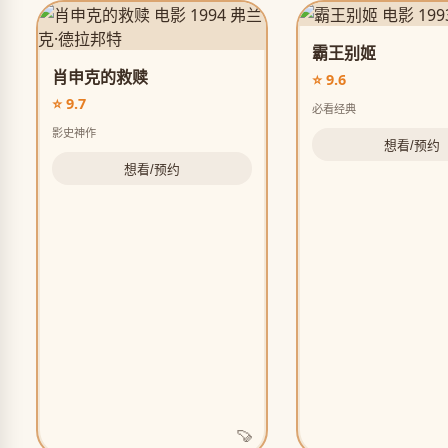
霸王别姬
肖申克的救赎
⭐ 9.6
⭐ 9.7
必看经典
影史神作
想看/预约
想看/预约