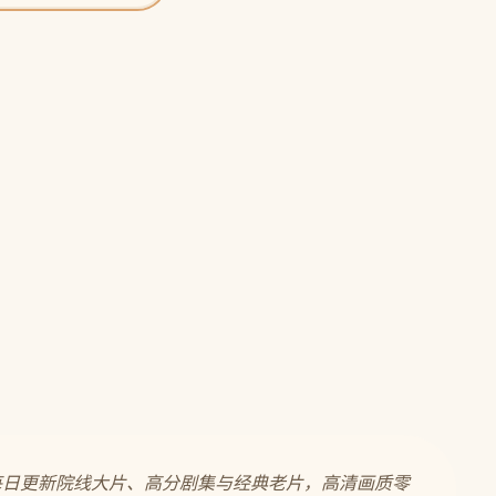
持每日更新院线大片、高分剧集与经典老片，高清画质零