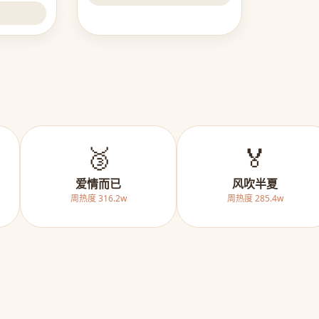
🥉
🏅
爱情而已
风吹半夏
周热度 316.2w
周热度 285.4w